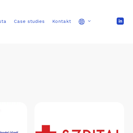
sta
Case studies
Kontakt