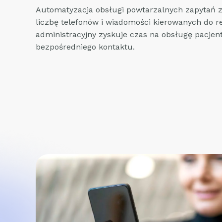
Automatyzacja obsługi powtarzalnych zapytań 
liczbę telefonów i wiadomości kierowanych do rej
administracyjny zyskuje czas na obsługę pacje
bezpośredniego kontaktu.