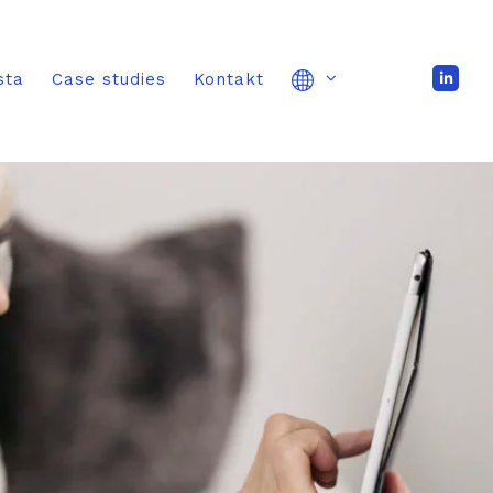
sta
Case studies
Kontakt